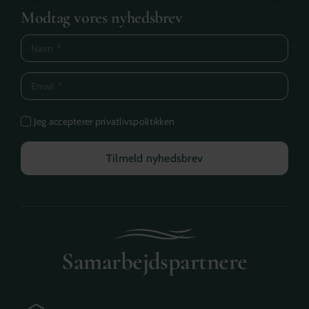
Modtag vores nyhedsbrev
Jeg accepterer privatlivspolitikken
Tilmeld nyhedsbrev
Samarbejdspartnere