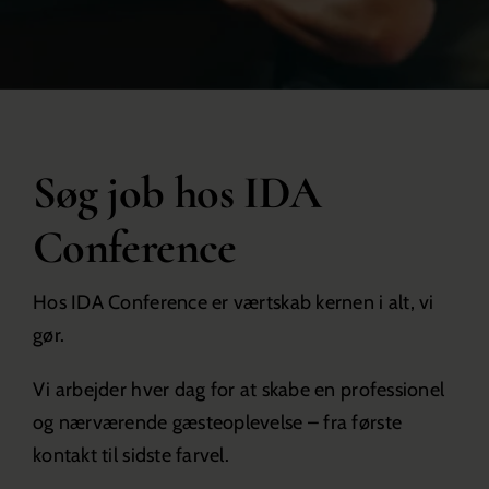
Søg job hos IDA
Conference
Hos IDA Conference er værtskab kernen i alt, vi
gør.
Vi arbejder hver dag for at skabe en professionel
og nærværende gæsteoplevelse – fra første
kontakt til sidste farvel.