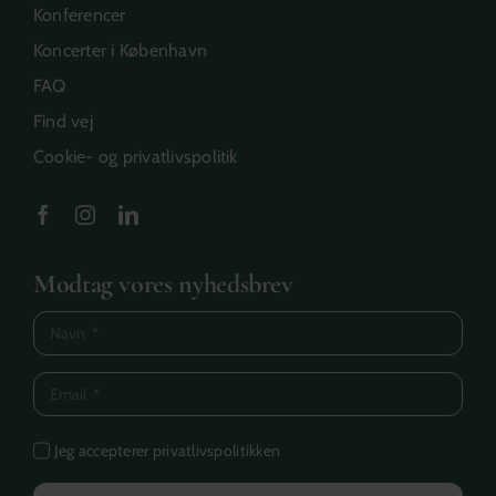
Konferencer
Koncerter i København
FAQ
Find vej
Cookie- og privatlivspolitik
Modtag vores nyhedsbrev
Jeg accepterer privatlivspolitikken