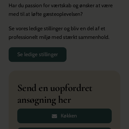
Har du passion for værtskab og ønsker at være
med til at løfte gæsteoplevelsen?
Se vores ledige stillinger og bliv en del af et
professionelt miljø med stærkt sammenhold.
Se ledige stillinger
Send en uopfordret
ansøgning her
Køkken