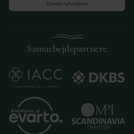
Tilmeld nyhedsbrev
Samarbejdspartnere